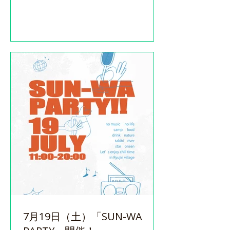
7月19日（土）「SUN-WA