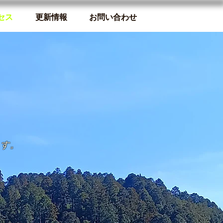
セス
更新情報
お問い合わせ
ます。