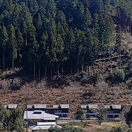
。
ください。